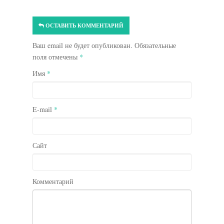
ОСТАВИТЬ КОММЕНТАРИЙ
Ваш email не будет опубликован. Обязательные
поля отмечены
*
Имя
*
E-mail
*
Сайт
Комментарий