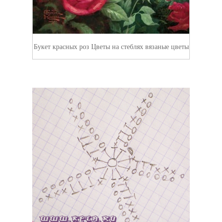
Букет красных роз Цветы на стеблях вязаные цветы