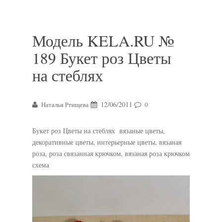
Модель KELA.RU №
189 Букет роз Цветы
на стеблях
12/06/2011
Наталья Ртищева
0
Букет роз Цветы на стеблях вязаные цветы,
декоративные цветы, интерьерные цветы, вязаная
роза, роза связанная крючком, вязаная роза крючком
схема