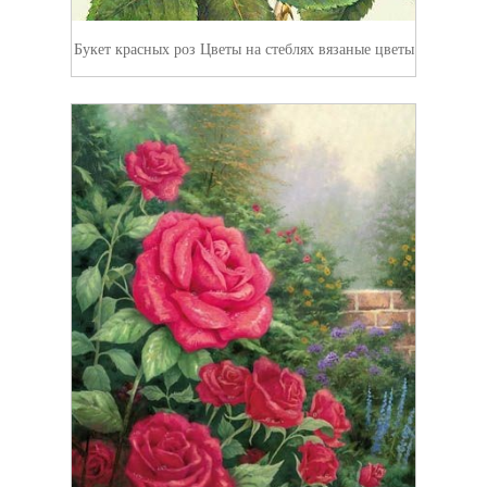
Букет красных роз Цветы на стеблях вязаные цветы