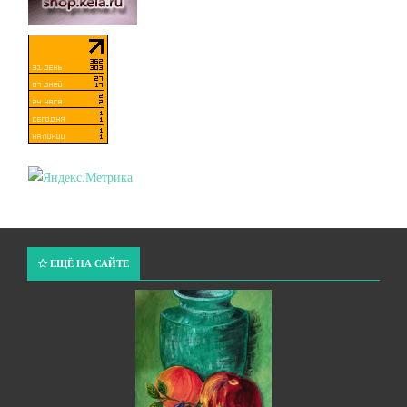
ЕЩЁ НА САЙТЕ