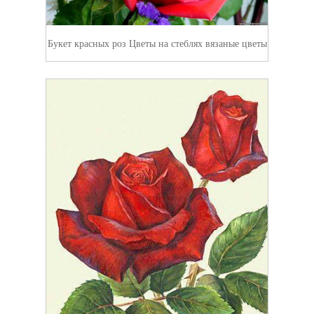
Букет красных роз Цветы на стеблях вязаные цветы