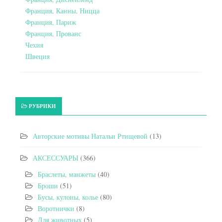
Франция, Канны, Ницца
Франция, Париж
Франция, Прованс
Чехия
Швеция
РУБРИКИ
Авторские мотивы Натальи Ртищевой
(13)
АКСЕССУАРЫ
(366)
Браслеты, манжеты
(40)
Броши
(51)
Бусы, кулоны, колье
(80)
Воротнички
(8)
Для животных
(5)