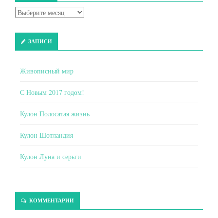
ЗАПИСИ
Живописный мир
С Новым 2017 годом!
Кулон Полосатая жизнь
Кулон Шотландия
Кулон Луна и серьги
КОММЕНТАРИИ