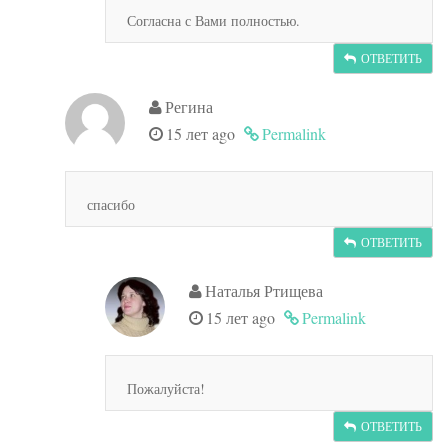
Согласна с Вами полностью.
ОТВЕТИТЬ
Регина
15 лет ago
Permalink
спасибо
ОТВЕТИТЬ
Наталья Ртищева
15 лет ago
Permalink
Пожалуйста!
ОТВЕТИТЬ