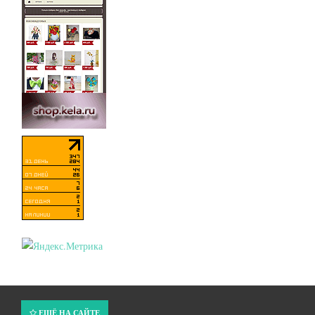
ЕЩЁ НА САЙТЕ