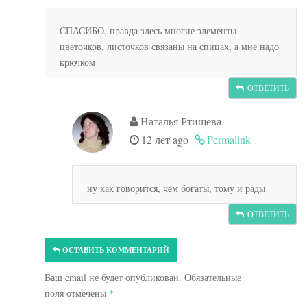
СПАСИБО, правда здесь многие элементы
цветочков, листочков связаны на спицах, а мне надо
крючком
ОТВЕТИТЬ
Наталья Ртищева
12 лет ago
Permalink
ну как говорится, чем богаты, тому и рады
ОТВЕТИТЬ
ОСТАВИТЬ КОММЕНТАРИЙ
Ваш email не будет опубликован. Обязательные
поля отмечены
*