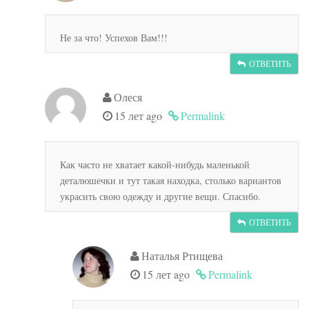
Не за что! Успехов Вам!!!
ОТВЕТИТЬ
Олеся
15 лет ago
Permalink
Как часто не хватает какой-нибудь маленькой
деталюшечки и тут такая находка, столько вариантов
украсить свою одежду и другие вещи. Спасибо.
ОТВЕТИТЬ
Наталья Ртищева
15 лет ago
Permalink