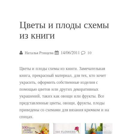
Цветы и плоды схемы
из книги
14/06/2011
Наталья Ртищева
10
Цветы и плоды схемы из книги. Замечательная
книга, прекрасный материал, для тех, кто хочет
украсить,
оформить собственные изделия с
помощью цветов или других декоративных
украшений, таких как овощи или фрукты. Все
представленные цветы, овощи, фрукты, плоды
приведены со схемами для вязания крючком и на
спицах.