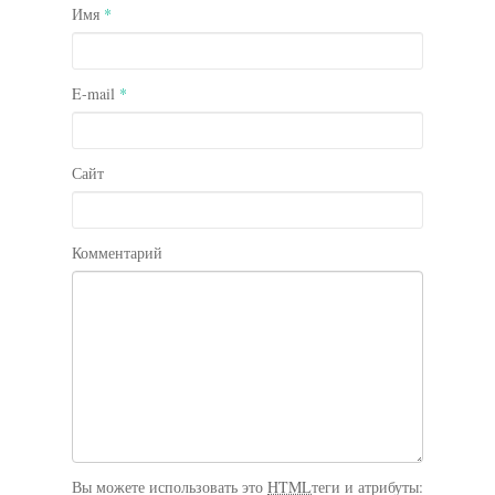
Имя
*
E-mail
*
Сайт
Комментарий
Вы можете использовать это
HTML
теги и атрибуты: