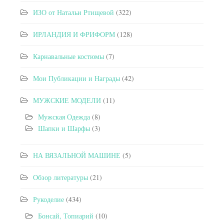
ИЗО от Натальи Ртищевой
(322)
ИРЛАНДИЯ И ФРИФОРМ
(128)
Карнавальные костюмы
(7)
Мои Публикации и Награды
(42)
МУЖСКИЕ МОДЕЛИ
(11)
Мужская Одежда
(8)
Шапки и Шарфы
(3)
НА ВЯЗАЛЬНОЙ МАШИНЕ
(5)
Обзор литературы
(21)
Рукоделие
(434)
Бонсай, Топиарий
(10)