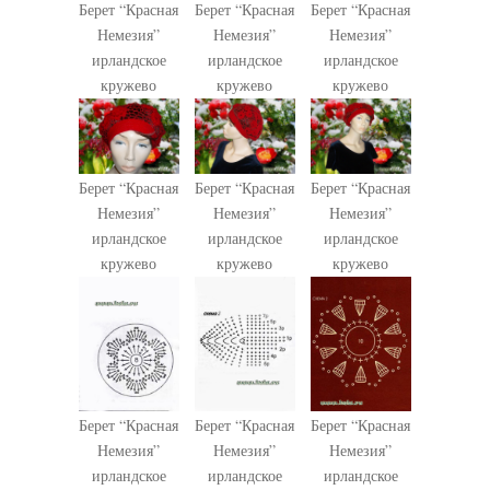
Берет “Красная
Берет “Красная
Берет “Красная
Немезия”
Немезия”
Немезия”
ирландское
ирландское
ирландское
кружево
кружево
кружево
Берет “Красная
Берет “Красная
Берет “Красная
Немезия”
Немезия”
Немезия”
ирландское
ирландское
ирландское
кружево
кружево
кружево
Берет “Красная
Берет “Красная
Берет “Красная
Немезия”
Немезия”
Немезия”
ирландское
ирландское
ирландское