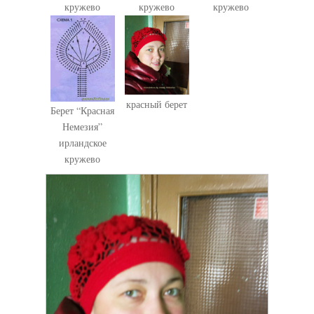
кружево
кружево
кружево
красный берет
Берет “Красная
Немезия”
ирландское
кружево