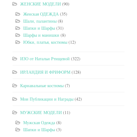
ЖЕНСКИЕ МОДЕЛИ
(90)
Женская ОДЕЖДА
(35)
Шали, палантины
(8)
Шапки и Шарфы
(31)
Шарфы и манишки
(8)
Юбки, платья, костюмы
(12)
ИЗО от Натальи Ртищевой
(322)
ИРЛАНДИЯ И ФРИФОРМ
(128)
Карнавальные костюмы
(7)
Мои Публикации и Награды
(42)
МУЖСКИЕ МОДЕЛИ
(11)
Мужская Одежда
(8)
Шапки и Шарфы
(3)