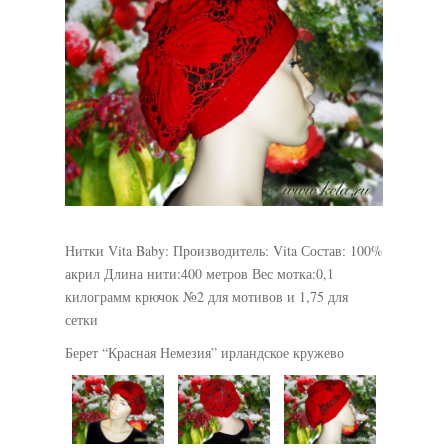
Нитки Vita Baby: Производитель: Vita Состав: 100%
акрил Длина нити:400 метров Вес мотка:0,1
килограмм крючок №2 для мотивов и 1,75 для
сетки
Берет “Красная Немезия” ирландское кружево