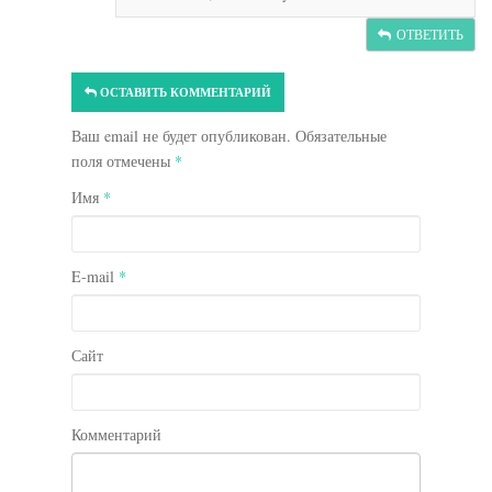
ОТВЕТИТЬ
ОСТАВИТЬ КОММЕНТАРИЙ
Ваш email не будет опубликован. Обязательные
поля отмечены
*
Имя
*
E-mail
*
Сайт
Комментарий