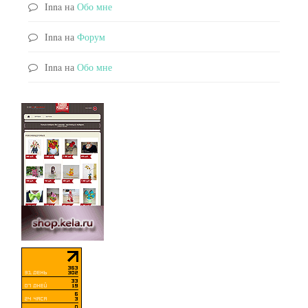
Inna
на
Обо мне
Inna
на
Форум
Inna
на
Обо мне