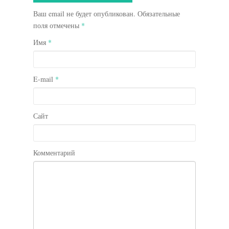
Ваш email не будет опубликован. Обязательные
поля отмечены
*
Имя
*
E-mail
*
Сайт
Комментарий