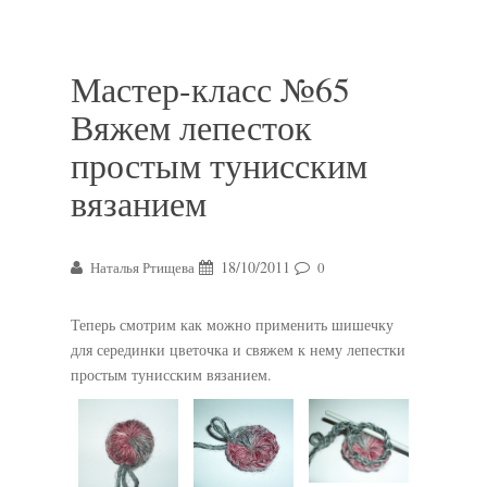
Мастер-класс №65
Вяжем лепесток
простым тунисским
вязанием
18/10/2011
Наталья Ртищева
0
Теперь смотрим как можно применить шишечку
для серединки цветочка и свяжем к нему лепестки
простым тунисским вязанием.