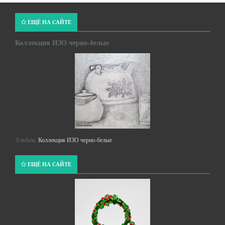
ЕЩЁ НА САЙТЕ
Коллекция ИЗО черно-белые
Альбом:
Коллекция ИЗО черно-белые
ЕЩЁ НА САЙТЕ