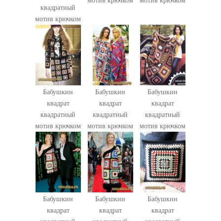
квадратный
мотив крючком
Бабушкин
Бабушкин
Бабушкин
квадрат
квадрат
квадрат
квадратный
квадратный
квадратный
мотив крючком
мотив крючком
мотив крючком
Бабушкин
Бабушкин
Бабушкин
квадрат
квадрат
квадрат