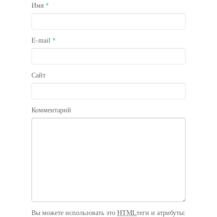
Имя
*
E-mail
*
Сайт
Комментарий
Вы можете использовать это
HTML
теги и атрибуты: