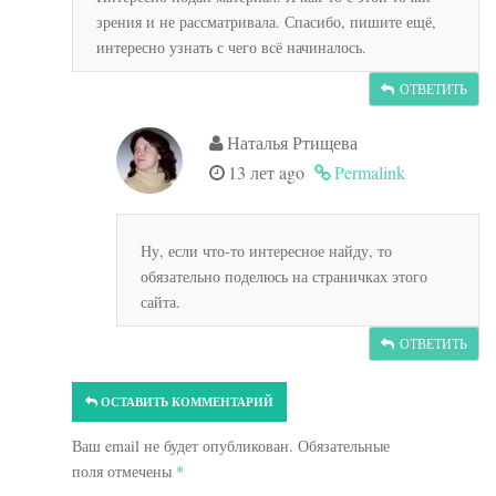
зрения и не рассматривала. Спасибо, пишите ещё,
интересно узнать с чего всё начиналось.
ОТВЕТИТЬ
Наталья Ртищева
13 лет ago
Permalink
Ну, если что-то интересное найду, то
обязательно поделюсь на страничках этого
сайта.
ОТВЕТИТЬ
ОСТАВИТЬ КОММЕНТАРИЙ
Ваш email не будет опубликован. Обязательные
поля отмечены
*