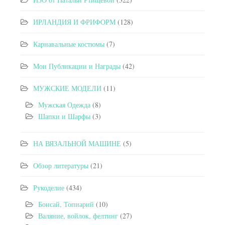
ИРЛАНДИЯ И ФРИФОРМ
(128)
Карнавальные костюмы
(7)
Мои Публикации и Награды
(42)
МУЖСКИЕ МОДЕЛИ
(11)
Мужская Одежда
(8)
Шапки и Шарфы
(3)
НА ВЯЗАЛЬНОЙ МАШИНЕ
(5)
Обзор литературы
(21)
Рукоделие
(434)
Бонсай, Топиарий
(10)
Валяние, войлок, фелтинг
(27)