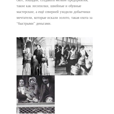
такие как лесопилки, швейные и обувные
мастерские, а ещё северней уходили добытчики
мечтатели, которые искали золото, такая охота за
“быстрыми” деньгами.