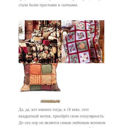
стали более простыми и сытными.
Да, да, вот именно тогда, в 18 веке, этот
квадратный мотив, приобрёл свою популярность.
До сих пор он является самым любимым мотивом