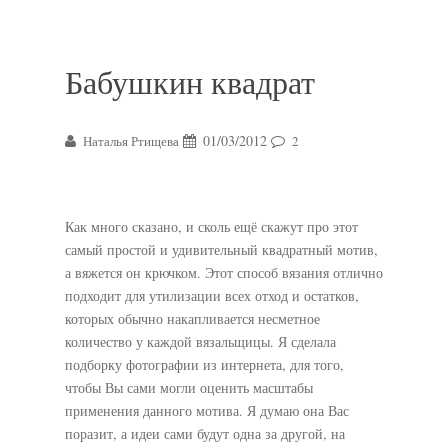
Бабушкин квадрат
01/03/2012
Наталья Ртищева
2
Как много сказано, и сколь ещё скажут про этот
самый простой и удивительный квадратный мотив,
а вяжется он крючком. Этот способ вязания отлично
подходит для утилизации всех отход и остатков,
которых обычно накапливается несметное
количество у каждой вязальщицы. Я сделала
подборку фотографии из интернета, для того,
чтобы Вы сами могли оценить масштабы
применения данного мотива. Я думаю она Вас
поразит, а идеи сами будут одна за другой, на