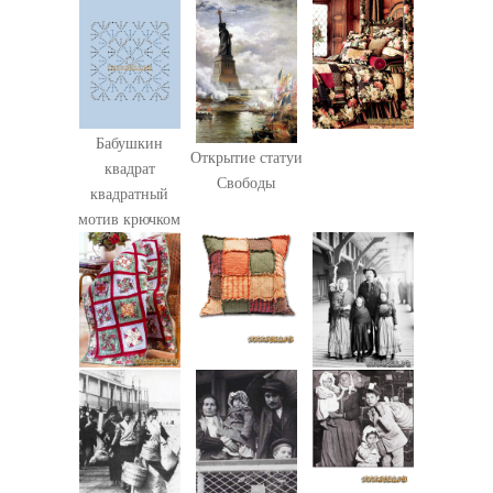
Бабушкин
Открытие статуи
квадрат
Свободы
квадратный
мотив крючком