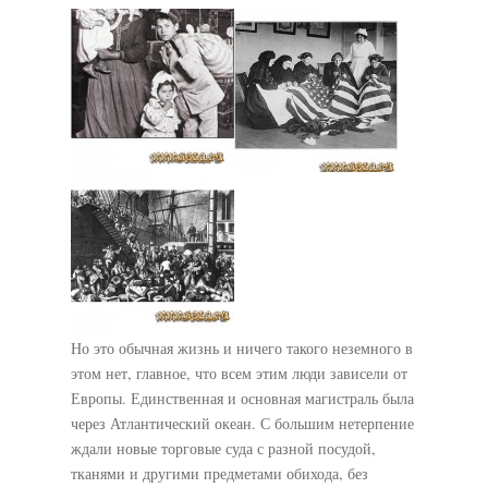
Но это обычная жизнь и ничего такого неземного в
этом нет, главное, что всем этим люди зависели от
Европы. Единственная и основная магистраль была
через Атлантический океан. С большим нетерпение
ждали новые торговые суда с разной посудой,
тканями и другими предметами обихода, без