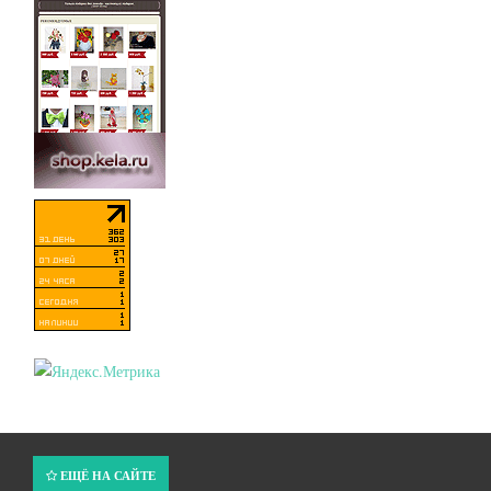
ЕЩЁ НА САЙТЕ