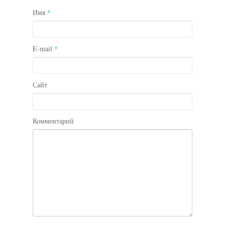
Имя
*
E-mail
*
Сайт
Комментарий