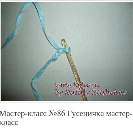
Мастер-класс №86 Гусеничка мастер-
класс