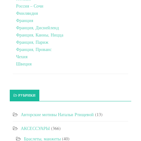
Россия – Сочи
Финляндия
Франция
Франция, Диснейленд
Франция, Канны, Ницца
Франция, Париж
Франция, Прованс
Чехия
Швеция
РУБРИКИ
Авторские мотивы Натальи Ртищевой
(13)
АКСЕССУАРЫ
(366)
Браслеты, манжеты
(40)