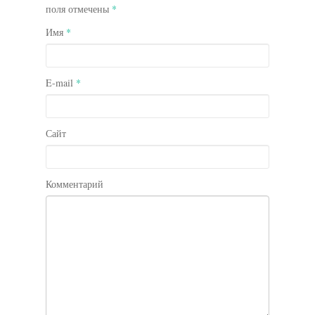
поля отмечены
*
Имя
*
E-mail
*
Сайт
Комментарий