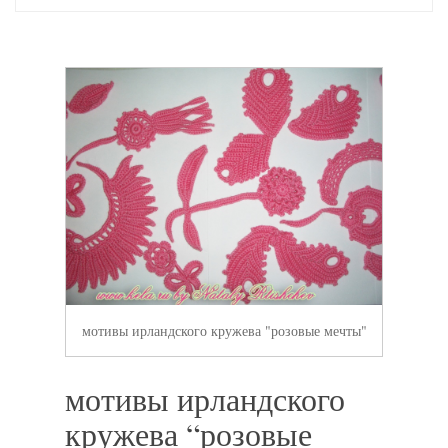
мотивы ирландского кружева "розовые мечты"
мотивы ирландского
кружева “розовые