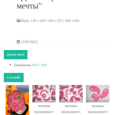
мечты”
Sizes:
/
/
150 × 150
300 × 225
800 × 600
11/07/2012
IMAGE INFO
Dimensions
800 × 600
GALLERY
мотивы
мотивы
мотивы
ирландского
ирландского
ирландского