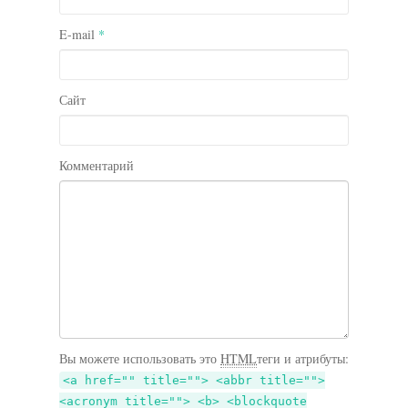
E-mail
*
Сайт
Комментарий
Вы можете использовать это
HTML
теги и атрибуты:
<a href="" title=""> <abbr title="">
<acronym title=""> <b> <blockquote