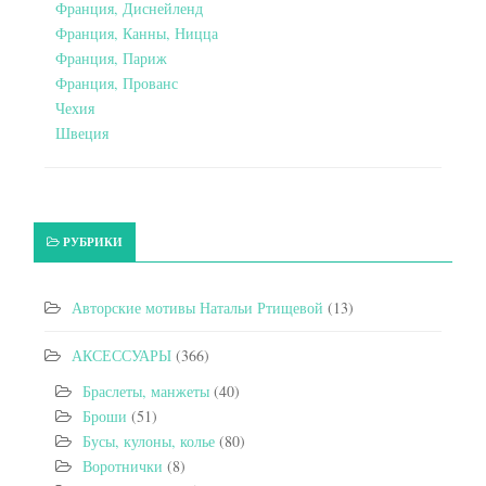
Франция, Диснейленд
Франция, Канны, Ницца
Франция, Париж
Франция, Прованс
Чехия
Швеция
РУБРИКИ
Авторские мотивы Натальи Ртищевой
(13)
АКСЕССУАРЫ
(366)
Браслеты, манжеты
(40)
Броши
(51)
Бусы, кулоны, колье
(80)
Воротнички
(8)