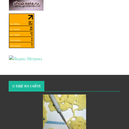
ЕЩЁ НА САЙТЕ