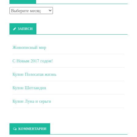
ЗАПИСИ
Живописный мир
С Новым 2017 годом!
Кулон Полосатая жизнь
Кулон Шотландия
Кулон Луна и серьги
КОММЕНТАРИИ