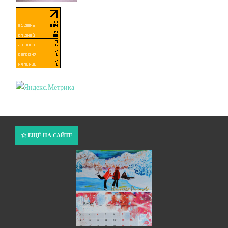
ЕЩЁ НА САЙТЕ