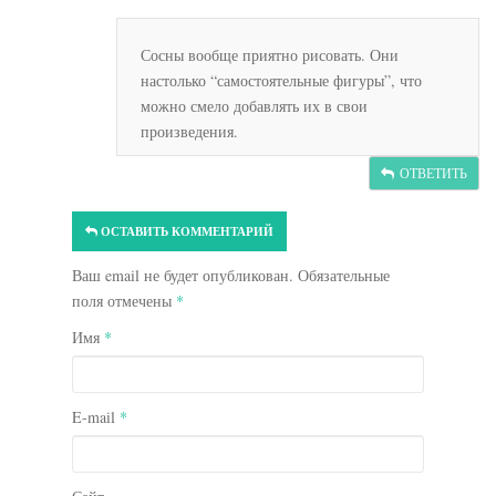
Сосны вообще приятно рисовать. Они
настолько “самостоятельные фигуры”, что
можно смело добавлять их в свои
произведения.
ОТВЕТИТЬ
ОСТАВИТЬ КОММЕНТАРИЙ
Ваш email не будет опубликован. Обязательные
поля отмечены
*
Имя
*
E-mail
*