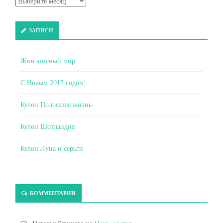
ЗАПИСИ
Живописный мир
С Новым 2017 годом!
Кулон Полосатая жизнь
Кулон Шотландия
Кулон Луна и серьги
КОММЕНТАРИИ