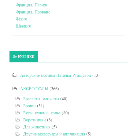
Франция, Париж
Франция, Прованс
Чехия
Швеция
РУБРИКИ
Авторские мотивы Натальи Ртищевой
(13)
АКСЕССУАРЫ
(366)
Браслеты, манжеты
(40)
Броши
(51)
Бусы, кулоны, колье
(80)
Воротнички
(8)
Для животных
(5)
Другие аксессуары и аппликация
(5)