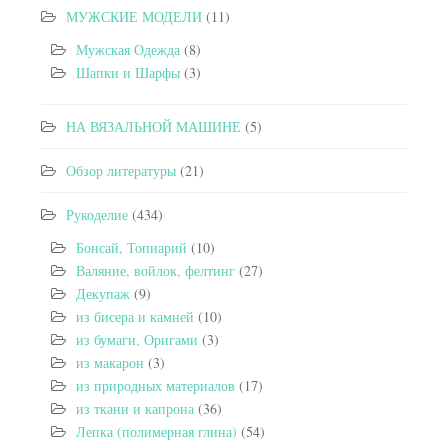
МУЖСКИЕ МОДЕЛИ
(11)
Мужская Одежда
(8)
Шапки и Шарфы
(3)
НА ВЯЗАЛЬНОЙ МАШИНЕ
(5)
Обзор литературы
(21)
Рукоделие
(434)
Бонсай, Топиарий
(10)
Валяние, войлок, фелтинг
(27)
Декупаж
(9)
из бисера и камней
(10)
из бумаги, Оригами
(3)
из макарон
(3)
из природных материалов
(17)
из ткани и капрона
(36)
Лепка (полимерная глина)
(54)