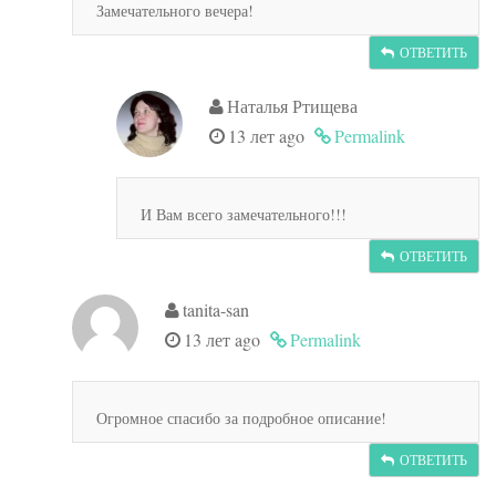
Замечательного вечера!
ОТВЕТИТЬ
Наталья Ртищева
13 лет ago
Permalink
И Вам всего замечательного!!!
ОТВЕТИТЬ
tanita-san
13 лет ago
Permalink
Огромное спасибо за подробное описание!
ОТВЕТИТЬ