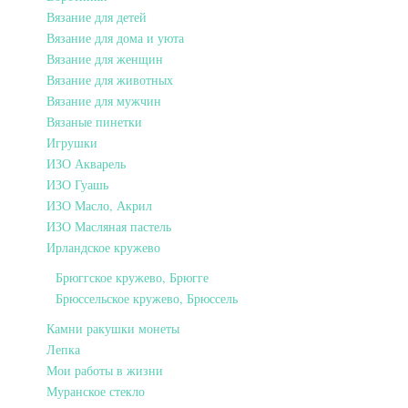
Вязание для детей
Вязание для дома и уюта
Вязание для женщин
Вязание для животных
Вязание для мужчин
Вязаные пинетки
Игрушки
ИЗО Акварель
ИЗО Гуашь
ИЗО Масло, Акрил
ИЗО Масляная пастель
Ирландское кружево
Брюггское кружево, Брюгге
Брюссельское кружево, Брюссель
Камни ракушки монеты
Лепка
Мои работы в жизни
Муранское стекло