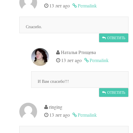
13 лет ago
Permalink
Спасибо.
ОТВЕТИТЬ
Наталья Ртищева
13 лет ago
Permalink
И Вам спасибо!!!
ОТВЕТИТЬ
ringing
13 лет ago
Permalink