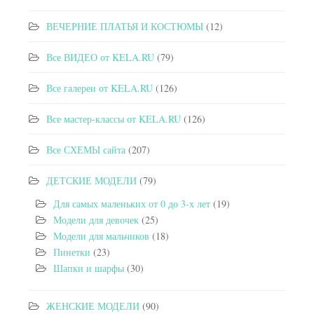
ВЕЧЕРНИЕ ПЛАТЬЯ И КОСТЮМЫ
(12)
Все ВИДЕО от KELA.RU
(79)
Все галереи от KELA.RU
(126)
Все мастер-классы от KELA.RU
(126)
Все СХЕМЫ сайта
(207)
ДЕТСКИЕ МОДЕЛИ
(79)
Для самых маленьких от 0 до 3-х лет
(19)
Модели для девочек
(25)
Модели для мальчиков
(18)
Пинетки
(23)
Шапки и шарфы
(30)
ЖЕНСКИЕ МОДЕЛИ
(90)