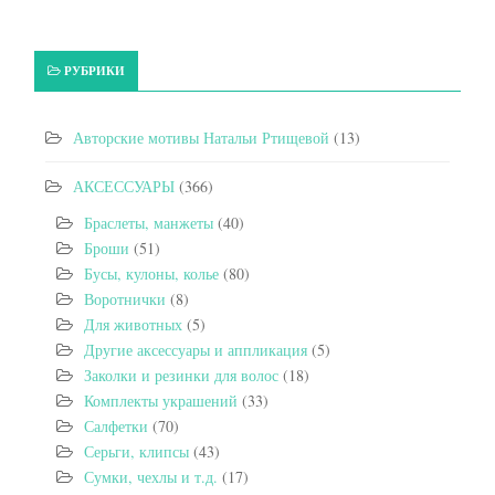
РУБРИКИ
Авторские мотивы Натальи Ртищевой
(13)
АКСЕССУАРЫ
(366)
Браслеты, манжеты
(40)
Броши
(51)
Бусы, кулоны, колье
(80)
Воротнички
(8)
Для животных
(5)
Другие аксессуары и аппликация
(5)
Заколки и резинки для волос
(18)
Комплекты украшений
(33)
Салфетки
(70)
Серьги, клипсы
(43)
Сумки, чехлы и т.д.
(17)