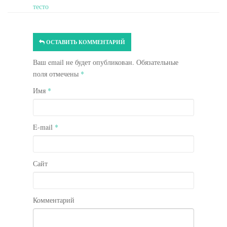
тесто
ОСТАВИТЬ КОММЕНТАРИЙ
Ваш email не будет опубликован. Обязательные
поля отмечены
*
Имя
*
E-mail
*
Сайт
Комментарий