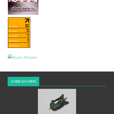
ЕЩЁ НА САЙТЕ