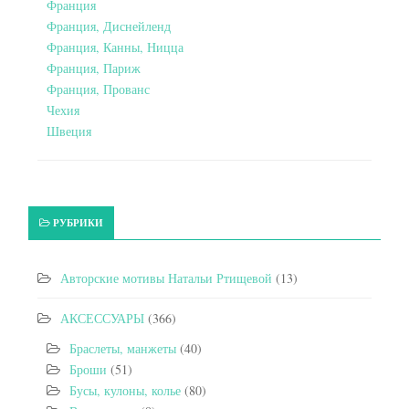
Франция
Франция, Диснейленд
Франция, Канны, Ницца
Франция, Париж
Франция, Прованс
Чехия
Швеция
РУБРИКИ
Авторские мотивы Натальи Ртищевой
(13)
АКСЕССУАРЫ
(366)
Браслеты, манжеты
(40)
Броши
(51)
Бусы, кулоны, колье
(80)