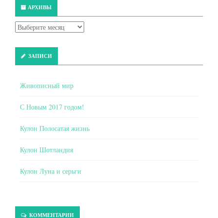
АРХИВЫ
ЗАПИСИ
Живописный мир
С Новым 2017 годом!
Кулон Полосатая жизнь
Кулон Шотландия
Кулон Луна и серьги
КОММЕНТАРИИ