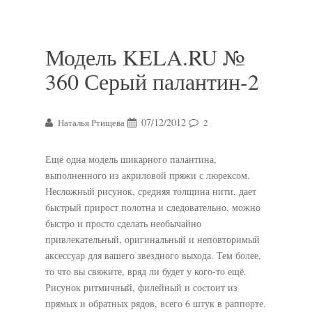
Модель KELA.RU №
360 Серый палантин-2
07/12/2012
Наталья Ртищева
2
Ещё одна модель шикарного палантина,
выполненного из акриловой пряжи с люрексом.
Несложный рисунок, средняя толщина нити, дает
быстрый прирост полотна и следовательно, можно
быстро и просто сделать необычайно
привлекательный, оригинальный и неповторимый
аксессуар для вашего звездного выхода. Тем более,
то что вы свяжите, вряд ли будет у кого-то ещё.
Рисунок ритмичный, филейный и состоит из
прямых и обратных рядов, всего 6 штук в раппорте.