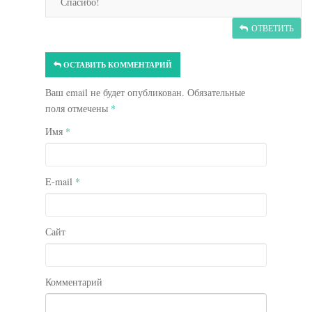
Спасибо!
ОТВЕТИТЬ
ОСТАВИТЬ КОММЕНТАРИЙ
Ваш email не будет опубликован. Обязательные
поля отмечены
*
Имя
*
E-mail
*
Сайт
Комментарий