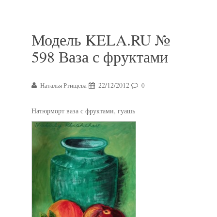
Модель KELA.RU №
598 Ваза с фруктами
22/12/2012
Наталья Ртищева
0
Натюрморт ваза с фруктами, гуашь