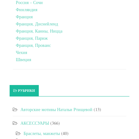
Россия – Сочи
Финляндия
Франция
Франция, Диснейленд
Франция, Канны, Ницца
Франция, Париж
Франция, Прованс
Чехия
Швеция
РУБРИКИ
Авторские мотивы Натальи Ртищевой
(13)
АКСЕССУАРЫ
(366)
Браслеты, манжеты
(40)