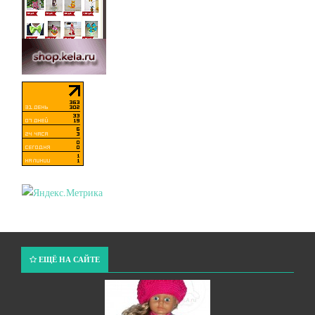
ЕЩЁ НА САЙТЕ