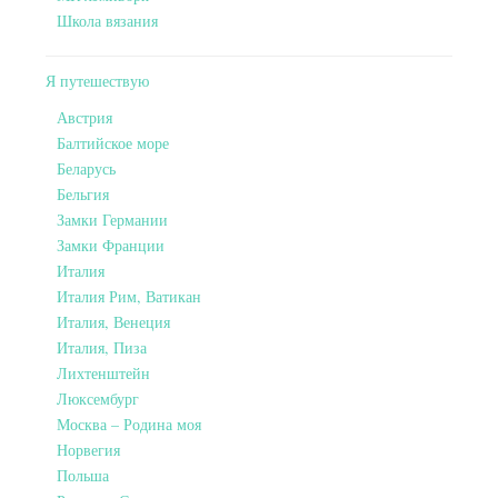
Школа вязания
Я путешествую
Австрия
Балтийское море
Беларусь
Бельгия
Замки Германии
Замки Франции
Италия
Италия Рим, Ватикан
Италия, Венеция
Италия, Пиза
Лихтенштейн
Люксембург
Москва – Родина моя
Норвегия
Польша