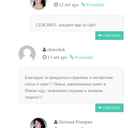
12 лет ago
Permalink
СПАСИБО!, заходите ещё на сайт!
ОТВЕТИТЬ
elenoshek
13 лет ago
Permalink
Благодарю за прекрасную страничку и интересные
статьи и идеи!!! Новых замечательных работ в
Новом году, творческого подъема и желания
творить!!!
ОТВЕТИТЬ
Наталья Ртищева