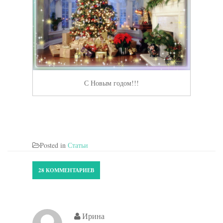
С Новым годом!!!
Posted in
Статьи
28 КОММЕНТАРИЕВ
Ирина