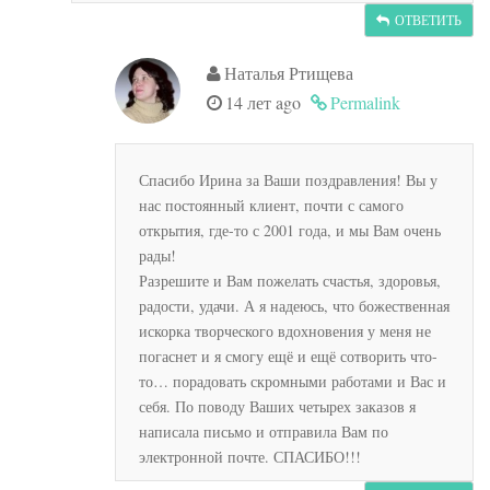
ОТВЕТИТЬ
Наталья Ртищева
14 лет ago
Permalink
Спасибо Ирина за Ваши поздравления! Вы у
нас постоянный клиент, почти с самого
открытия, где-то с 2001 года, и мы Вам очень
рады!
Разрешите и Вам пожелать счастья, здоровья,
радости, удачи. А я надеюсь, что божественная
искорка творческого вдохновения у меня не
погаснет и я смогу ещё и ещё сотворить что-
то… порадовать скромными работами и Вас и
себя. По поводу Ваших четырех заказов я
написала письмо и отправила Вам по
электронной почте. СПАСИБО!!!