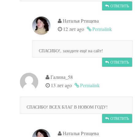
ОТВЕТИТЬ
Наталья Ртищева
12 лет ago
Permalink
СПАСИБО!, заходите ещё на сайт!
ОТВЕТИТЬ
Галина_58
13 лет ago
Permalink
СПАСИБО! ВСЕХ БЛАГ В НОВОМ ГОДУ!
ОТВЕТИТЬ
Наталья Ртищева