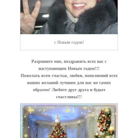
с Новым годом!
Разрешите мне, поздравить всех нас с
наступающим Новым годом!!!
Пожелать всем счастья, любви, пополнений всех
наших желаний лучшим для нас же самих
образом! Любите друг друга и будьте
счастливы!!!