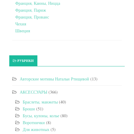
Франция, Канны, Ницца
Франция, Париж
Франция, Прованс
Чехия
Швеция
РУБРИКИ
Авторские мотивы Натальи Ртищевой
(13)
АКСЕССУАРЫ
(366)
Браслеты, манжеты
(40)
Броши
(51)
Бусы, кулоны, колье
(80)
Воротнички
(8)
Для животных
(5)