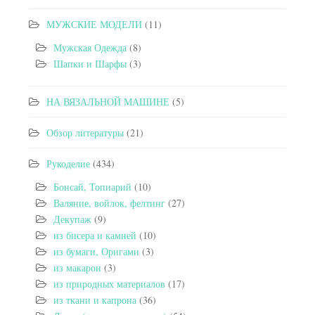
МУЖСКИЕ МОДЕЛИ
(11)
Мужская Одежда
(8)
Шапки и Шарфы
(3)
НА ВЯЗАЛЬНОЙ МАШИНЕ
(5)
Обзор литературы
(21)
Рукоделие
(434)
Бонсай, Топиарий
(10)
Валяние, войлок, фелтинг
(27)
Декупаж
(9)
из бисера и камней
(10)
из бумаги, Оригами
(3)
из макарон
(3)
из природных материалов
(17)
из ткани и капрона
(36)