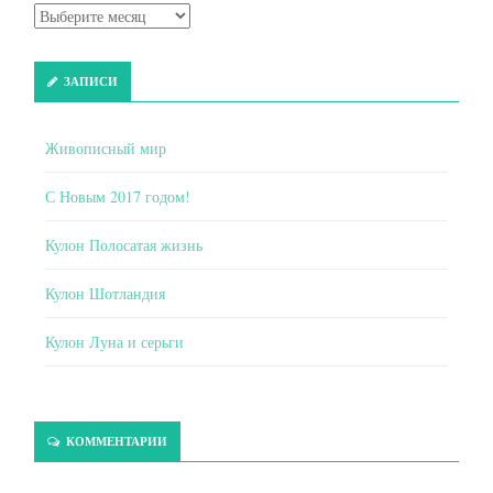
ЗАПИСИ
Живописный мир
С Новым 2017 годом!
Кулон Полосатая жизнь
Кулон Шотландия
Кулон Луна и серьги
КОММЕНТАРИИ