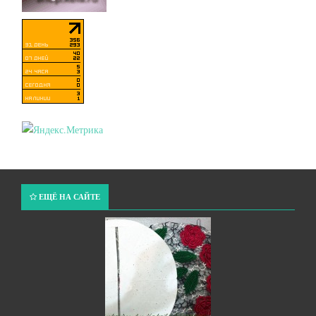
ЕЩЁ НА САЙТЕ