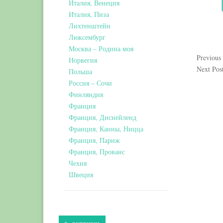
Италия, Венеция
Италия, Пиза
Лихтенштейн
Люксембург
Москва – Родина моя
Previous
Норвегия
Next Pos
Польша
Россия – Сочи
Финляндия
Франция
Франция, Диснейленд
Франция, Канны, Ницца
Франция, Париж
Франция, Прованс
Чехия
Швеция