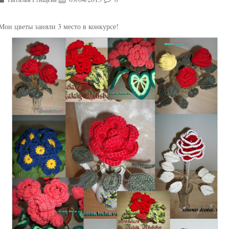
Мои цветы заняли 3 место в конкурсе!