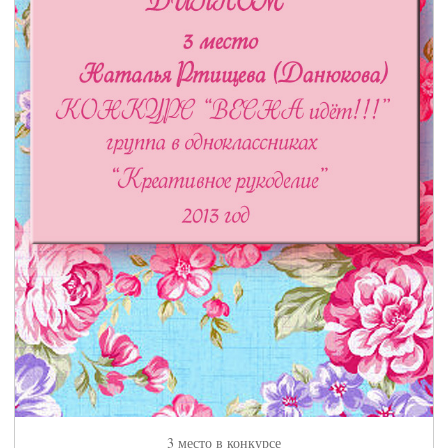
3 место в конкурсе