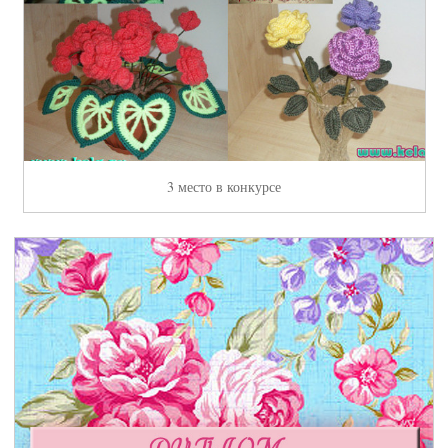
3 место в конкурсе