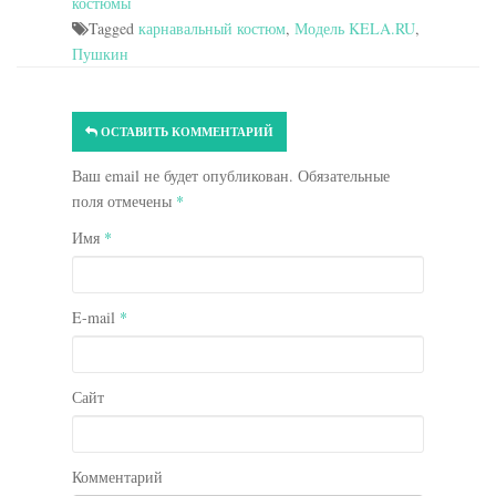
костюмы
Tagged
карнавальный костюм
,
Модель KELA.RU
,
Пушкин
ОСТАВИТЬ КОММЕНТАРИЙ
Ваш email не будет опубликован. Обязательные
поля отмечены
*
Имя
*
E-mail
*
Сайт
Комментарий