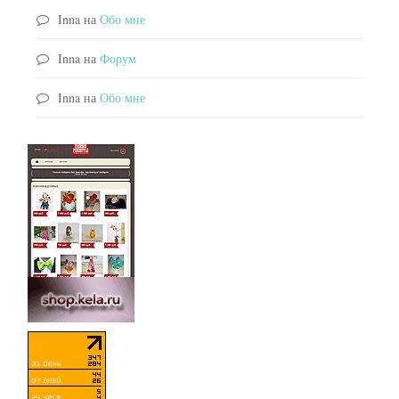
Inna
на
Обо мне
Inna
на
Форум
Inna
на
Обо мне