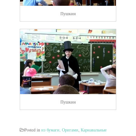
Пушкин
Пушкин
Posted in
из бумаги, Оригами
,
Карнавальные