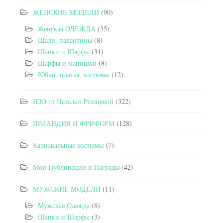
ЖЕНСКИЕ МОДЕЛИ
(90)
Женская ОДЕЖДА
(35)
Шали, палантины
(8)
Шапки и Шарфы
(31)
Шарфы и манишки
(8)
Юбки, платья, костюмы
(12)
ИЗО от Натальи Ртищевой
(322)
ИРЛАНДИЯ И ФРИФОРМ
(128)
Карнавальные костюмы
(7)
Мои Публикации и Награды
(42)
МУЖСКИЕ МОДЕЛИ
(11)
Мужская Одежда
(8)
Шапки и Шарфы
(3)