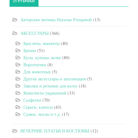
РУБРИКИ
Авторские мотивы Натальи Ртищевой
(13)
АКСЕССУАРЫ
(366)
Браслеты, манжеты
(40)
Броши
(51)
Бусы, кулоны, колье
(80)
Воротнички
(8)
Для животных
(5)
Другие аксессуары и аппликация
(5)
Заколки и резинки для волос
(18)
Комплекты украшений
(33)
Салфетки
(70)
Серьги, клипсы
(43)
Сумки, чехлы и т.д.
(17)
ВЕЧЕРНИЕ ПЛАТЬЯ И КОСТЮМЫ
(12)