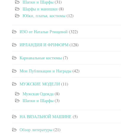
Шапки и Шарфы
(31)
Шарфы и манишки
(8)
Юбки, платья, костюмы
(12)
ИЗО от Натальи Ртищевой
(322)
ИРЛАНДИЯ И ФРИФОРМ
(128)
Карнавальные костюмы
(7)
Мои Публикации и Награды
(42)
МУЖСКИЕ МОДЕЛИ
(11)
Мужская Одежда
(8)
Шапки и Шарфы
(3)
НА ВЯЗАЛЬНОЙ МАШИНЕ
(5)
Обзор литературы
(21)