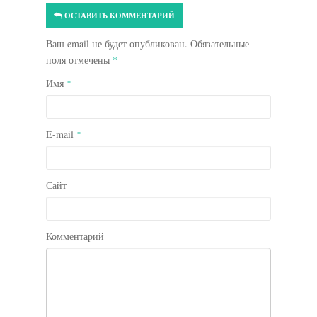
ОСТАВИТЬ КОММЕНТАРИЙ
Ваш email не будет опубликован. Обязательные
поля отмечены
*
Имя
*
E-mail
*
Сайт
Комментарий