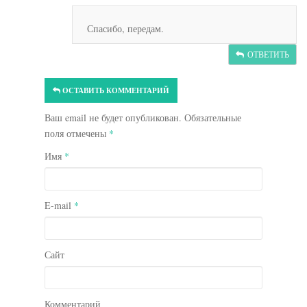
Спасибо, передам.
ОТВЕТИТЬ
ОСТАВИТЬ КОММЕНТАРИЙ
Ваш email не будет опубликован. Обязательные
поля отмечены
*
Имя
*
E-mail
*
Сайт
Комментарий