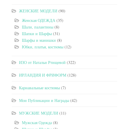
ЖЕНСКИЕ МОДЕЛИ
(90)
Женская ОДЕЖДА
(35)
Шали, палантины
(8)
Шапки и Шарфы
(31)
Шарфы и манишки
(8)
Юбки, платья, костюмы
(12)
ИЗО от Натальи Ртищевой
(322)
ИРЛАНДИЯ И ФРИФОРМ
(128)
Карнавальные костюмы
(7)
Мои Публикации и Награды
(42)
МУЖСКИЕ МОДЕЛИ
(11)
Мужская Одежда
(8)