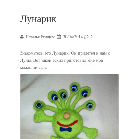
Лунарик
30/04/2014
Наталья Ртищева
2
Знакомьтесь, это Лунарик. Он прилетел к нам с
Луны. Вот такой эскиз приготовил мне мой
младший сын.