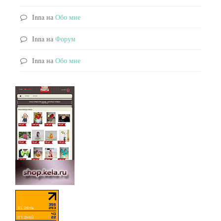
Inna
на
Обо мне
Inna
на
Форум
Inna
на
Обо мне