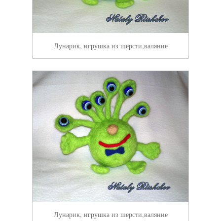
Лунарик, игрушка из шерсти,валяние
Лунарик, игрушка из шерсти,валяние