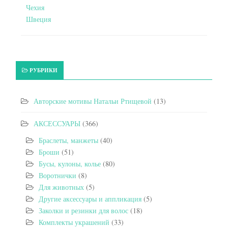
Чехия
Швеция
РУБРИКИ
Авторские мотивы Натальи Ртищевой
(13)
АКСЕССУАРЫ
(366)
Браслеты, манжеты
(40)
Броши
(51)
Бусы, кулоны, колье
(80)
Воротнички
(8)
Для животных
(5)
Другие аксессуары и аппликация
(5)
Заколки и резинки для волос
(18)
Комплекты украшений
(33)