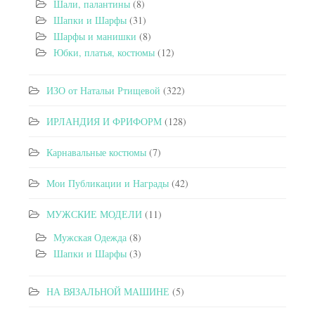
Шали, палантины
(8)
Шапки и Шарфы
(31)
Шарфы и манишки
(8)
Юбки, платья, костюмы
(12)
ИЗО от Натальи Ртищевой
(322)
ИРЛАНДИЯ И ФРИФОРМ
(128)
Карнавальные костюмы
(7)
Мои Публикации и Награды
(42)
МУЖСКИЕ МОДЕЛИ
(11)
Мужская Одежда
(8)
Шапки и Шарфы
(3)
НА ВЯЗАЛЬНОЙ МАШИНЕ
(5)