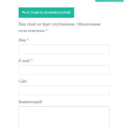
ОСТАВИТЬ КОММЕНТАРИЙ
Ваш email не будет опубликован. Обязательные
поля отмечены
*
Имя
*
E-mail
*
Сайт
Комментарий