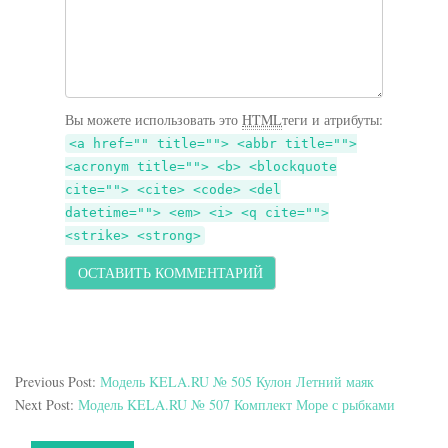
Вы можете использовать это
HTML
теги и атрибуты:
<a href="" title=""> <abbr title="">
<acronym title=""> <b> <blockquote
cite=""> <cite> <code> <del
datetime=""> <em> <i> <q cite="">
<strike> <strong>
Previous Post:
Модель KELA.RU № 505 Кулон Летний маяк
Next Post:
Модель KELA.RU № 507 Комплект Море с рыбками