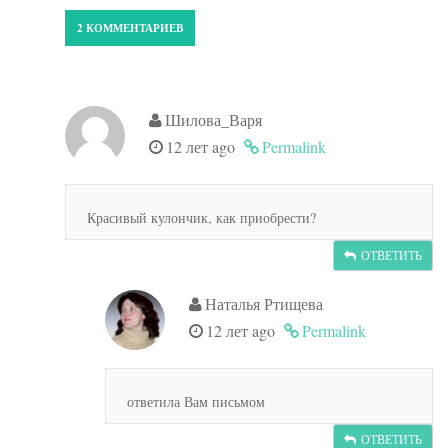
2 КОММЕНТАРИЕВ
Шилова_Варя
12 лет ago
Permalink
Красивый кулончик, как приобрести?
ОТВЕТИТЬ
Наталья Ртищева
12 лет ago
Permalink
ответила Вам письмом
ОТВЕТИТЬ