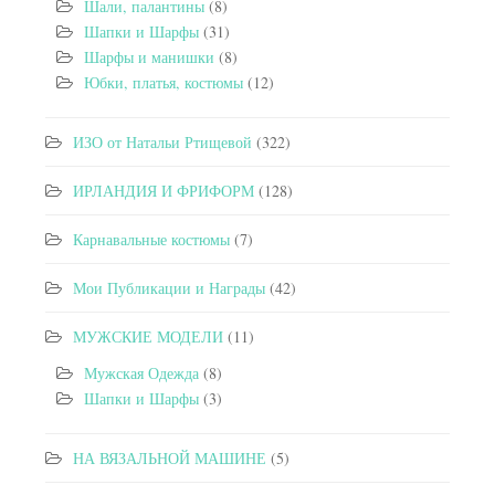
Шали, палантины
(8)
Шапки и Шарфы
(31)
Шарфы и манишки
(8)
Юбки, платья, костюмы
(12)
ИЗО от Натальи Ртищевой
(322)
ИРЛАНДИЯ И ФРИФОРМ
(128)
Карнавальные костюмы
(7)
Мои Публикации и Награды
(42)
МУЖСКИЕ МОДЕЛИ
(11)
Мужская Одежда
(8)
Шапки и Шарфы
(3)
НА ВЯЗАЛЬНОЙ МАШИНЕ
(5)