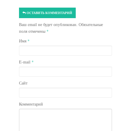
ОСТАВИТЬ КОММЕНТАРИЙ
Ваш email не будет опубликован. Обязательные
поля отмечены
*
Имя
*
E-mail
*
Сайт
Комментарий