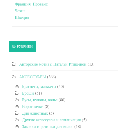
Франция, Прованс
Чехия
Швеция
РУБРИКИ
Авторские мотивы Натальи Ртищевой
(13)
АКСЕССУАРЫ
(366)
Браслеты, манжеты
(40)
Броши
(51)
Бусы, кулоны, колье
(80)
Воротнички
(8)
Для животных
(5)
Другие аксессуары и аппликация
(5)
Заколки и резинки для волос
(18)