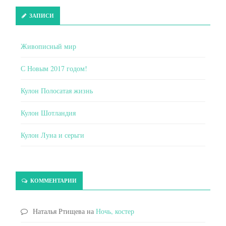
ЗАПИСИ
Живописный мир
С Новым 2017 годом!
Кулон Полосатая жизнь
Кулон Шотландия
Кулон Луна и серьги
КОММЕНТАРИИ
Наталья Ртищева
на
Ночь, костер