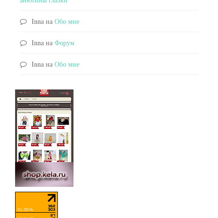
Inna
на
Обо мне
Inna
на
Форум
Inna
на
Обо мне