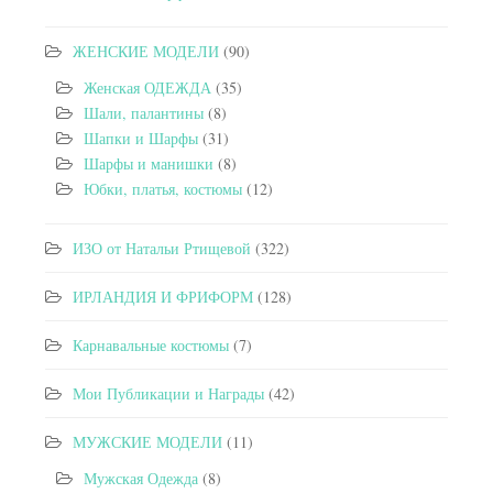
ЖЕНСКИЕ МОДЕЛИ
(90)
Женская ОДЕЖДА
(35)
Шали, палантины
(8)
Шапки и Шарфы
(31)
Шарфы и манишки
(8)
Юбки, платья, костюмы
(12)
ИЗО от Натальи Ртищевой
(322)
ИРЛАНДИЯ И ФРИФОРМ
(128)
Карнавальные костюмы
(7)
Мои Публикации и Награды
(42)
МУЖСКИЕ МОДЕЛИ
(11)
Мужская Одежда
(8)