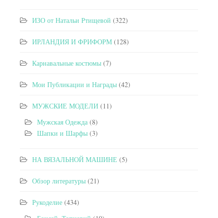
ИЗО от Натальи Ртищевой
(322)
ИРЛАНДИЯ И ФРИФОРМ
(128)
Карнавальные костюмы
(7)
Мои Публикации и Награды
(42)
МУЖСКИЕ МОДЕЛИ
(11)
Мужская Одежда
(8)
Шапки и Шарфы
(3)
НА ВЯЗАЛЬНОЙ МАШИНЕ
(5)
Обзор литературы
(21)
Рукоделие
(434)