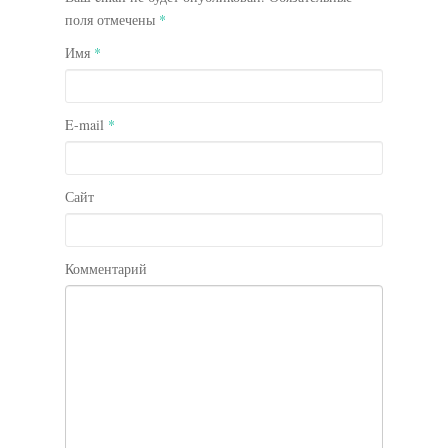
поля отмечены
*
Имя
*
E-mail
*
Сайт
Комментарий