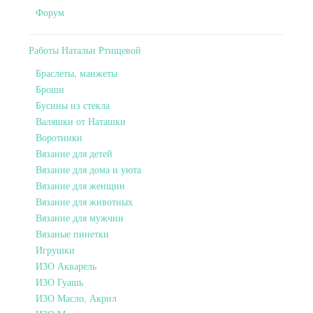
Форум
Работы Натальи Ртищевой
Браслеты, манжеты
Броши
Бусины из стекла
Валяшки от Наташки
Воротники
Вязание для детей
Вязание для дома и уюта
Вязание для женщин
Вязание для животных
Вязание для мужчин
Вязаные пинетки
Игрушки
ИЗО Акварель
ИЗО Гуашь
ИЗО Масло, Акрил