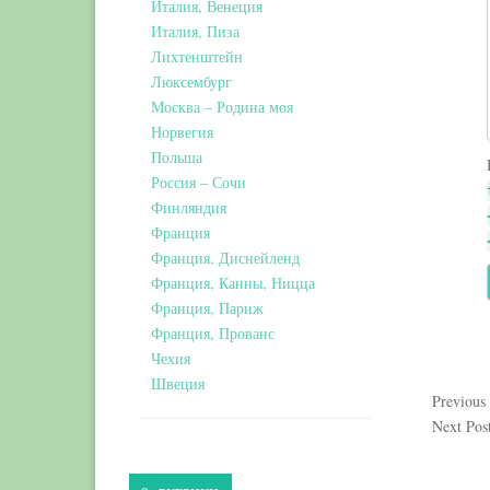
Италия, Венеция
Италия, Пиза
Лихтенштейн
Люксембург
Москва – Родина моя
Норвегия
Польша
Россия – Сочи
Финляндия
Франция
Франция, Диснейленд
Франция, Канны, Ницца
Франция, Париж
Франция, Прованс
Чехия
Швеция
Previous
Next Pos