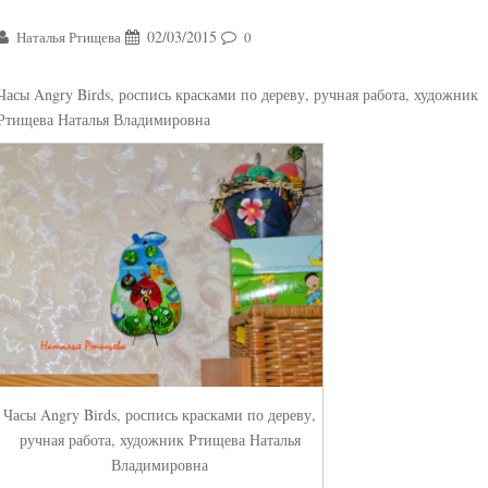
02/03/2015
Наталья Ртищева
0
Часы Angry Birds, роспись красками по дереву, ручная работа, художник
Ртищева Наталья Владимировна
Часы Angry Birds, роспись красками по дереву,
ручная работа, художник Ртищева Наталья
Владимировна