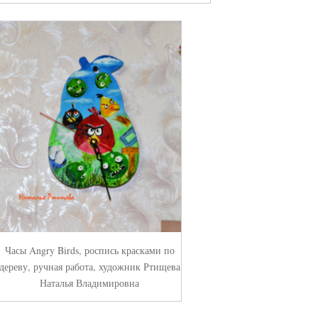
Часы Angry Birds, роспись красками по
дереву, ручная работа, художник Ртищева
Наталья Владимировна