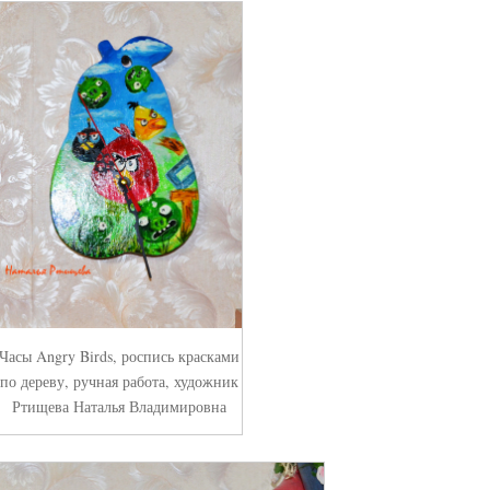
Часы Angry Birds, роспись красками
по дереву, ручная работа, художник
Ртищева Наталья Владимировна