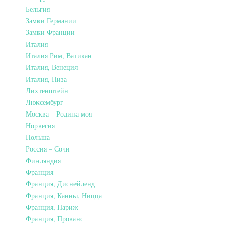
Бельгия
Замки Германии
Замки Франции
Италия
Италия Рим, Ватикан
Италия, Венеция
Италия, Пиза
Лихтенштейн
Люксембург
Москва – Родина моя
Норвегия
Польша
Россия – Сочи
Финляндия
Франция
Франция, Диснейленд
Франция, Канны, Ницца
Франция, Париж
Франция, Прованс