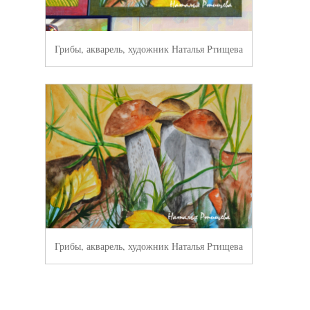
Грибы, акварель, художник Наталья Ртищева
Грибы, акварель, художник Наталья Ртищева