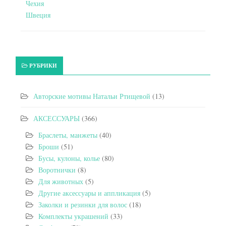
Чехия
Швеция
РУБРИКИ
Авторские мотивы Натальи Ртищевой
(13)
АКСЕССУАРЫ
(366)
Браслеты, манжеты
(40)
Броши
(51)
Бусы, кулоны, колье
(80)
Воротнички
(8)
Для животных
(5)
Другие аксессуары и аппликация
(5)
Заколки и резинки для волос
(18)
Комплекты украшений
(33)