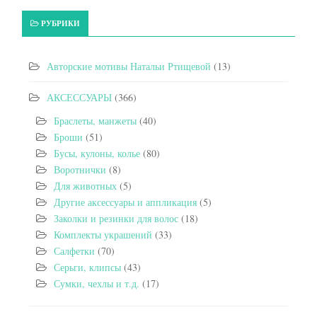
РУБРИКИ
Авторские мотивы Натальи Ртищевой
(13)
АКСЕССУАРЫ
(366)
Браслеты, манжеты
(40)
Броши
(51)
Бусы, кулоны, колье
(80)
Воротнички
(8)
Для животных
(5)
Другие аксессуары и аппликация
(5)
Заколки и резинки для волос
(18)
Комплекты украшений
(33)
Салфетки
(70)
Серьги, клипсы
(43)
Сумки, чехлы и т.д.
(17)