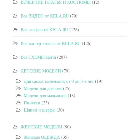
ВЕЧЕРНИЕ ПЛАТЬЯ И КОСТЮМЫ
(12)
Все ВИДЕО от KELA.RU
(79)
Все галереи от KELA.RU
(126)
Все мастер-классы от KELA.RU
(126)
Все СХЕМЫ сайта
(207)
ДЕТСКИЕ МОДЕЛИ
(79)
Для самых маленьких от 0 до 3-х лет
(19)
Модели для девочек
(25)
Модели для мальчиков
(18)
Пинетки
(23)
Шапки и шарфы
(30)
ЖЕНСКИЕ МОДЕЛИ
(90)
Женская ОДЕЖДА
(35)