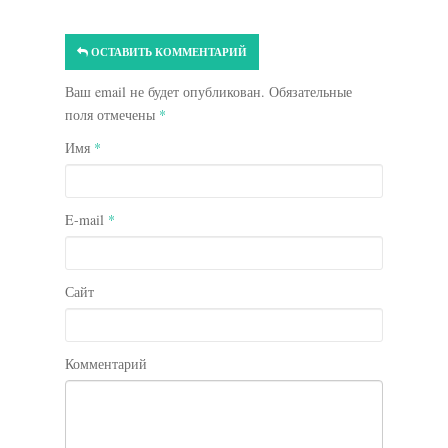
ОСТАВИТЬ КОММЕНТАРИЙ
Ваш email не будет опубликован. Обязательные
поля отмечены
*
Имя
*
E-mail
*
Сайт
Комментарий