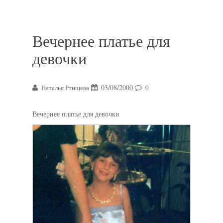
Вечернее платье для
девочки
03/08/2000
Наталья Ртищева
0
Вечернее платье для девочки