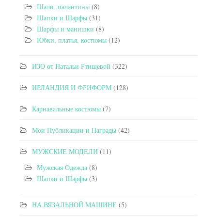
Шали, палантины
(8)
Шапки и Шарфы
(31)
Шарфы и манишки
(8)
Юбки, платья, костюмы
(12)
ИЗО от Натальи Ртищевой
(322)
ИРЛАНДИЯ И ФРИФОРМ
(128)
Карнавальные костюмы
(7)
Мои Публикации и Награды
(42)
МУЖСКИЕ МОДЕЛИ
(11)
Мужская Одежда
(8)
Шапки и Шарфы
(3)
НА ВЯЗАЛЬНОЙ МАШИНЕ
(5)