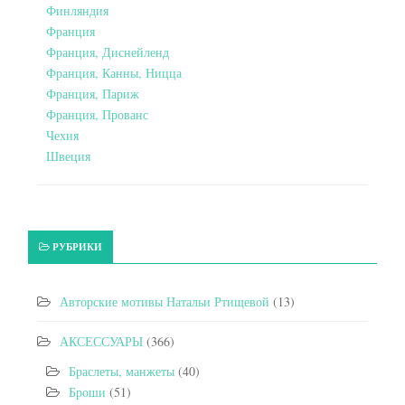
Финляндия
Франция
Франция, Диснейленд
Франция, Канны, Ницца
Франция, Париж
Франция, Прованс
Чехия
Швеция
РУБРИКИ
Авторские мотивы Натальи Ртищевой
(13)
АКСЕССУАРЫ
(366)
Браслеты, манжеты
(40)
Броши
(51)