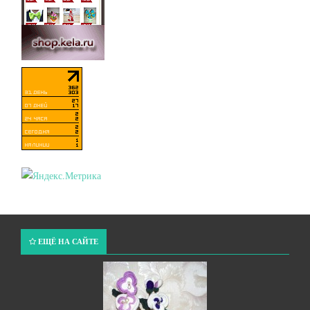
ЕЩЁ НА САЙТЕ