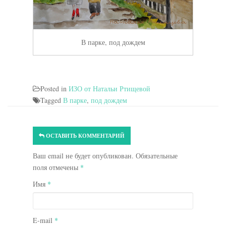
В парке, под дождем
Posted in
ИЗО от Натальи Ртищевой
Tagged
В парке
,
под дождем
ОСТАВИТЬ КОММЕНТАРИЙ
Ваш email не будет опубликован. Обязательные
поля отмечены
*
Имя
*
E-mail
*