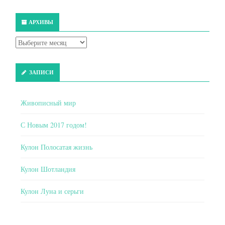
АРХИВЫ
ЗАПИСИ
Живописный мир
С Новым 2017 годом!
Кулон Полосатая жизнь
Кулон Шотландия
Кулон Луна и серьги