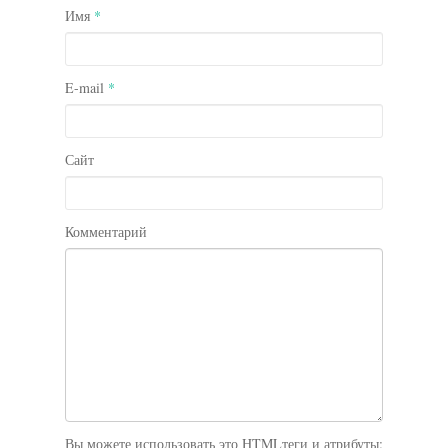
Имя
*
E-mail
*
Сайт
Комментарий
Вы можете использовать это
HTML
теги и атрибуты: