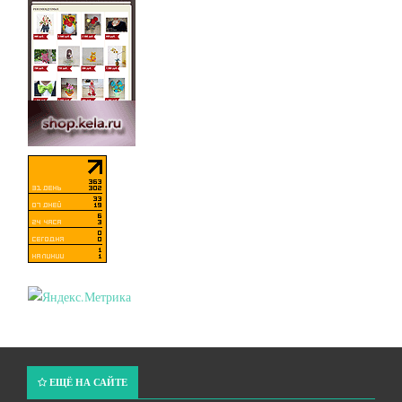
ЕЩЁ НА САЙТЕ