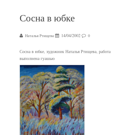
Сосна в юбке
14/04/2002
Наталья Ртищева
0
Сосна в юбке, художник Наталья Ртищева, работа
выполнена гуашью