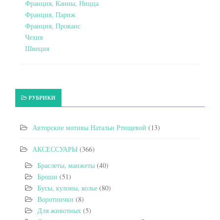
Франция, Канны, Ницца
Франция, Париж
Франция, Прованс
Чехия
Швеция
РУБРИКИ
Авторские мотивы Натальи Ртищевой
(13)
АКСЕССУАРЫ
(366)
Браслеты, манжеты
(40)
Броши
(51)
Бусы, кулоны, колье
(80)
Воротнички
(8)
Для животных
(5)