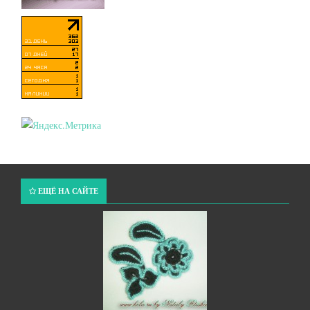
ЕЩЁ НА САЙТЕ