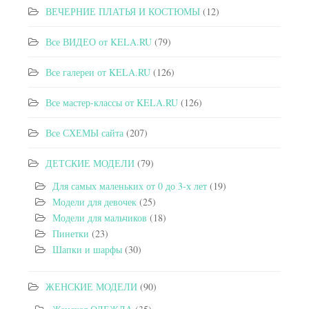
ВЕЧЕРНИЕ ПЛАТЬЯ И КОСТЮМЫ
(12)
Все ВИДЕО от KELA.RU
(79)
Все галереи от KELA.RU
(126)
Все мастер-классы от KELA.RU
(126)
Все СХЕМЫ сайта
(207)
ДЕТСКИЕ МОДЕЛИ
(79)
Для самых маленьких от 0 до 3-х лет
(19)
Модели для девочек
(25)
Модели для мальчиков
(18)
Пинетки
(23)
Шапки и шарфы
(30)
ЖЕНСКИЕ МОДЕЛИ
(90)