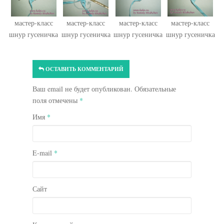
мастер-класс
мастер-класс
мастер-класс
мастер-класс
шнур гусеничка
шнур гусеничка
шнур гусеничка
шнур гусеничка
ОСТАВИТЬ КОММЕНТАРИЙ
Ваш email не будет опубликован. Обязательные
поля отмечены
*
Имя
*
E-mail
*
Сайт