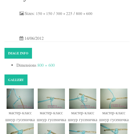
Sizes:
/
/
150 × 150
300 × 225
800 × 600
14/06/2012
IMAGE INFO
Dimensions
800 × 600
GALLERY
мастер-класс
мастер-класс
мастер-класс
мастер-класс
шнур гусеничка
шнур гусеничка
шнур гусеничка
шнур гусеничка