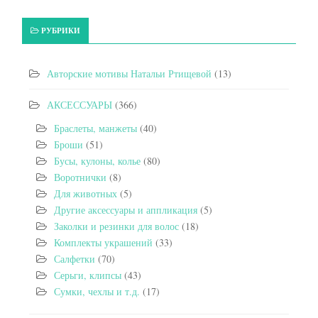
РУБРИКИ
Авторские мотивы Натальи Ртищевой
(13)
АКСЕССУАРЫ
(366)
Браслеты, манжеты
(40)
Броши
(51)
Бусы, кулоны, колье
(80)
Воротнички
(8)
Для животных
(5)
Другие аксессуары и аппликация
(5)
Заколки и резинки для волос
(18)
Комплекты украшений
(33)
Салфетки
(70)
Серьги, клипсы
(43)
Сумки, чехлы и т.д.
(17)