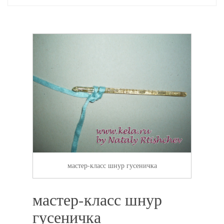
мастер-класс шнур гусеничка
мастер-класс шнур
гусеничка